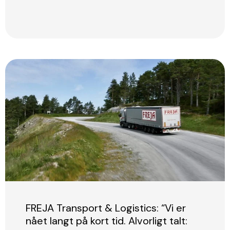
FREJA Transport & Logistics: “Vi er
nået langt på kort tid. Alvorligt talt: