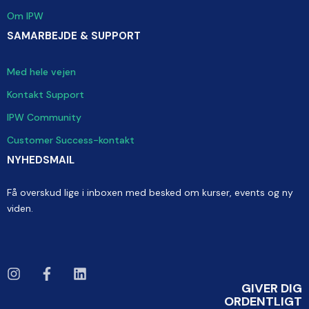
Om IPW
SAMARBEJDE & SUPPORT
Med hele vejen
Kontakt Support
IPW Community
Customer Success-kontakt
NYHEDSMAIL
Få overskud lige i inboxen med besked om kurser, events og ny
viden.
GIVER DIG
ORDENTLIGT