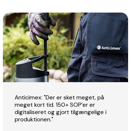
Anticimex: "Der er sket meget, på
meget kort tid. 150+ SOP’er er
digitaliseret og gjort tilgængelige i
produktionen."