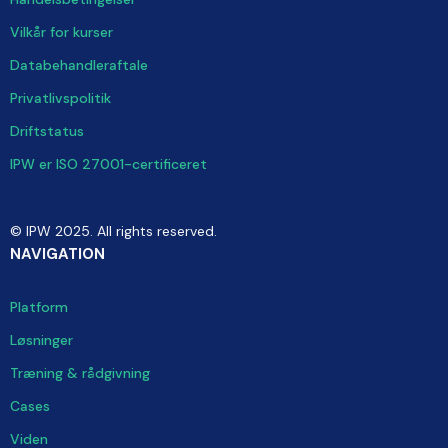
Vilkår for kurser
Databehandleraftale
Privatlivspolitik
Driftstatus
IPW er ISO 27001-certificeret
© IPW 2025. All rights reserved.
NAVIGATION
Platform
Løsninger
Træning & rådgivning
Cases
Viden