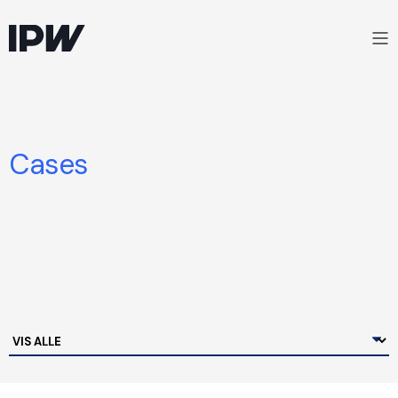
Cases