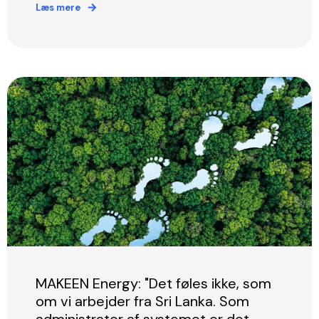
Læs mere
MAKEEN Energy: "Det føles ikke, som
om vi arbejder fra Sri Lanka. Som