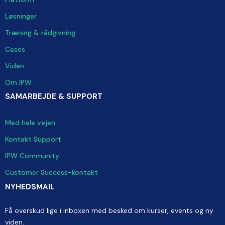
Løsninger
Træning & rådgivning
Cases
Viden
Om IPW
SAMARBEJDE & SUPPORT
Med hele vejen
Kontakt Support
IPW Community
Customer Success-kontakt
NYHEDSMAIL
Få overskud lige i inboxen med besked om kurser, events og ny
viden.