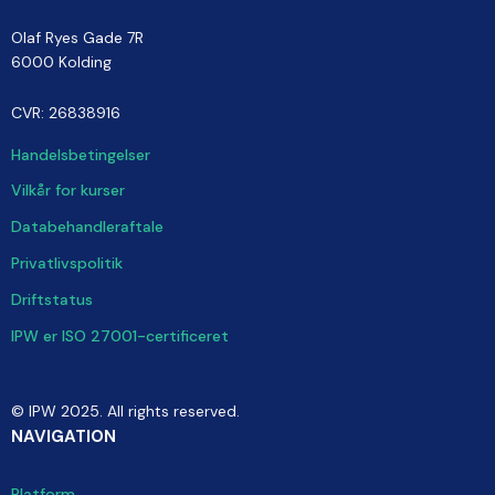
Olaf Ryes Gade 7R
6000 Kolding
CVR: 26838916
Handelsbetingelser
Vilkår for kurser
Databehandleraftale
Privatlivspolitik
Driftstatus
IPW er ISO 27001-certificeret
© IPW 2025. All rights reserved.
NAVIGATION
Platform