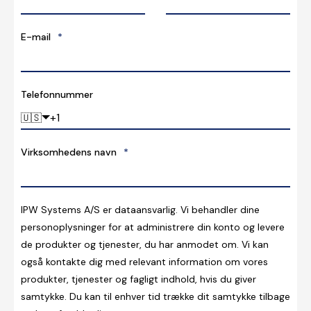
E-mail
*
Telefonnummer
🇺🇸
Virksomhedens navn
*
IPW Systems A/S er dataansvarlig. Vi behandler dine
personoplysninger for at administrere din konto og levere
de produkter og tjenester, du har anmodet om. Vi kan
også kontakte dig med relevant information om vores
produkter, tjenester og fagligt indhold, hvis du giver
samtykke. Du kan til enhver tid trække dit samtykke tilbage