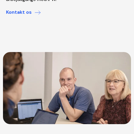
Kontakt os