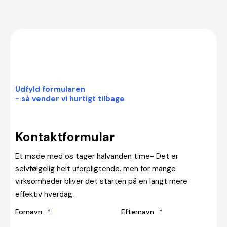
Udfyld formularen
- så vender vi hurtigt tilbage
Kontaktformular
Et møde med os tager halvanden time- Det er
selvfølgelig helt uforpligtende. men for mange
virksomheder bliver det starten på en langt mere
effektiv hverdag.
Fornavn
*
Efternavn
*