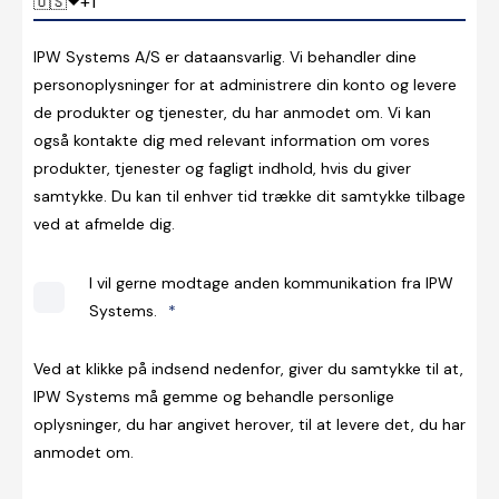
🇺🇸
IPW Systems A/S er dataansvarlig. Vi behandler dine
personoplysninger for at administrere din konto og levere
de produkter og tjenester, du har anmodet om. Vi kan
også kontakte dig med relevant information om vores
produkter, tjenester og fagligt indhold, hvis du giver
samtykke. Du kan til enhver tid trække dit samtykke tilbage
ved at afmelde dig.
I vil gerne modtage anden kommunikation fra IPW
Systems.
*
Ved at klikke på indsend nedenfor, giver du samtykke til at,
IPW Systems må gemme og behandle personlige
oplysninger, du har angivet herover, til at levere det, du har
anmodet om.