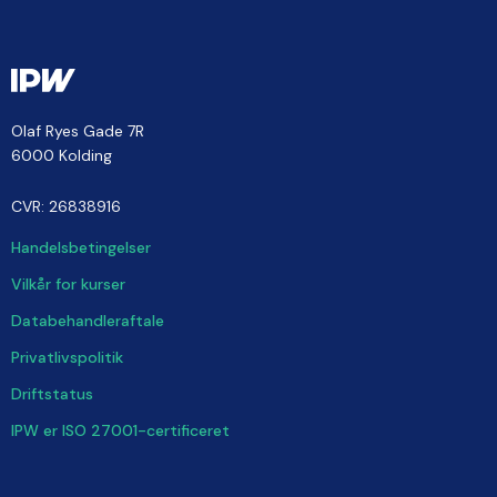
Olaf Ryes Gade 7R
6000 Kolding
CVR: 26838916
Handelsbetingelser
Vilkår for kurser
Databehandleraftale
Privatlivspolitik
Driftstatus
IPW er ISO 27001-certificeret