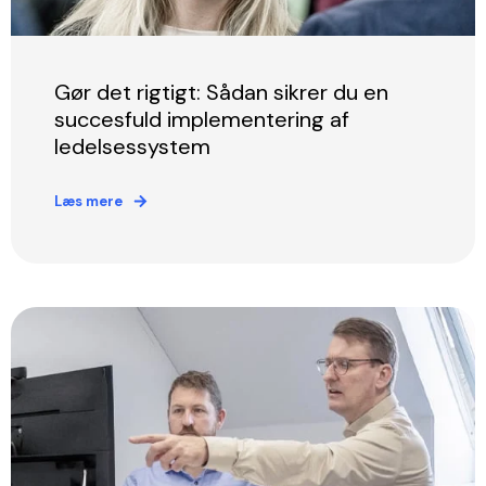
Gør det rigtigt: Sådan sikrer du en
succesfuld implementering af
ledelsessystem
Læs mere