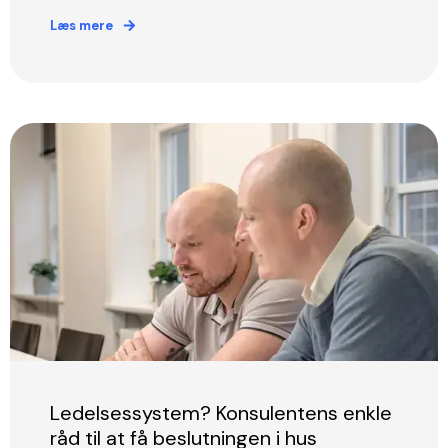
Læs mere
Ledelsessystem? Konsulentens enkle
råd til at få beslutningen i hus