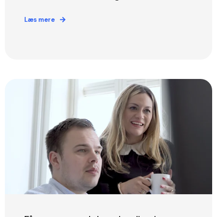
Læs mere