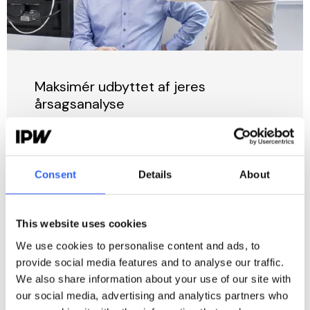
Maksimér udbyttet af jeres
årsagsanalyse
Læs mere
Consent
Details
About
This website uses cookies
We use cookies to personalise content and ads, to
provide social media features and to analyse our traffic.
We also share information about your use of our site with
our social media, advertising and analytics partners who