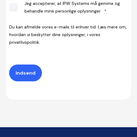
Jeg accepterer, at IPW Systems må gemme og
behandle mine personlige oplysninger.
*
Du kan afmelde vores e-mails til enhver tid. Læs mere om,
hvordan vi beskytter dine oplysninger, i vores
privatlivspolitik.
Indsend