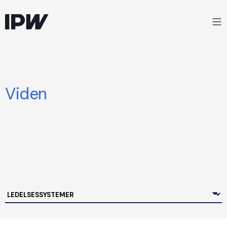
Viden