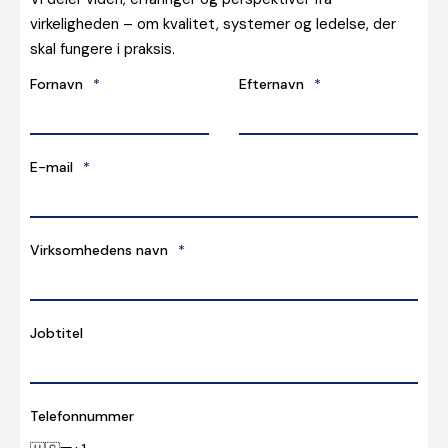
virkeligheden – om kvalitet, systemer og ledelse, der
skal fungere i praksis.
Fornavn
*
Efternavn
*
E-mail
*
Virksomhedens navn
*
Jobtitel
Telefonnummer