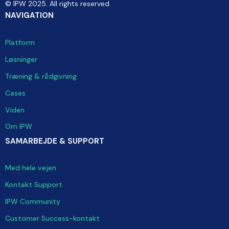
© IPW 2025. All rights reserved.
NAVIGATION
Platform
Løsninger
Træning & rådgivning
Cases
Viden
Om IPW
SAMARBEJDE & SUPPORT
Med hele vejen
Kontakt Support
IPW Community
Customer Success-kontakt