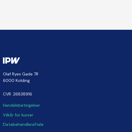
Olaf Ryes Gade 7R
6000 Kolding
CVR: 26838916
Handelsbetingelser
Vilkår for kurser
Databehandleraftale