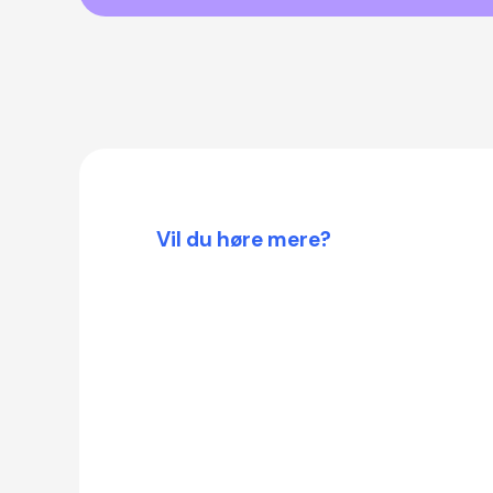
Vil du høre mere?