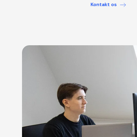
Kontakt os