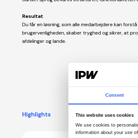
Resultat
Du får en løsning, som alle medarbejdere kan forstå
brugervenligheden, skaber tryghed og sikrer, at pro
afdelinger og lande.
Consent
Highlights
This website uses cookies
We use cookies to personalis
information about your use of