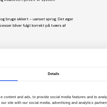
 og bruge sikkert – uanset sprog. Det øger
cesser bliver fulgt korrekt på tværs af
Details
e content and ads, to provide social media features and to analy
 our site with our social media, advertising and analytics partn