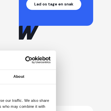
Lad os tage en snak
About
se our traffic. We also share
ers who may combine it with