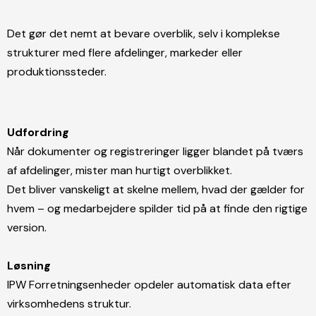
Det gør det nemt at bevare overblik, selv i komplekse
strukturer med flere afdelinger, markeder eller
produktionssteder.
Udfordring
Når dokumenter og registreringer ligger blandet på tværs
af afdelinger, mister man hurtigt overblikket.
Det bliver vanskeligt at skelne mellem, hvad der gælder for
hvem – og medarbejdere spilder tid på at finde den rigtige
version.
Løsning
IPW Forretningsenheder opdeler automatisk data efter
virksomhedens struktur.