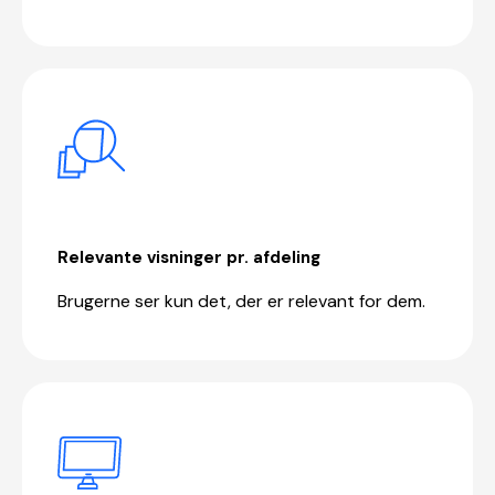
Relevante visninger pr. afdeling
Brugerne ser kun det, der er relevant for dem.