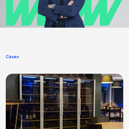
Cases