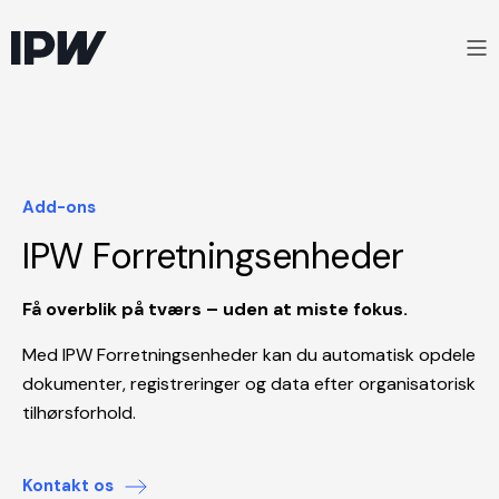
Add-ons
IPW Forretningsenheder
Få overblik på tværs – uden at miste fokus.
Med IPW Forretningsenheder kan du automatisk opdele
dokumenter, registreringer og data efter organisatorisk
tilhørsforhold.
Kontakt os