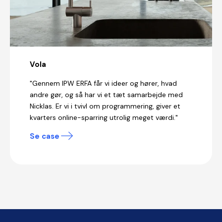
Vola
"Gennem IPW ERFA får vi ideer og hører, hvad
andre gør, og så har vi et tæt samarbejde med
Nicklas. Er vi i tvivl om programmering, giver et
kvarters online-sparring utrolig meget værdi."
Se case