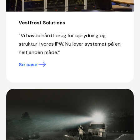
Vestfrost Solutions
”Vi havde hårdt brug for oprydning og
struktur i vores IPW. Nu lever systemet på en
helt anden måde.”
Se case