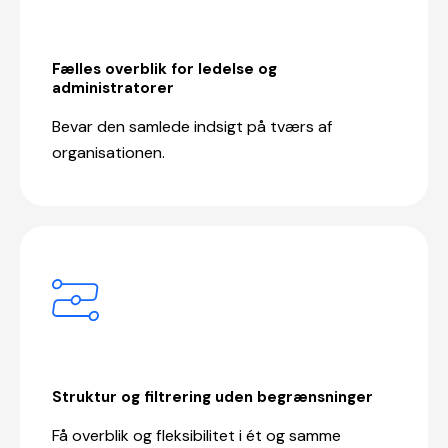
Fælles overblik for ledelse og
administratorer
Bevar den samlede indsigt på tværs af
organisationen.
Struktur og filtrering uden begrænsninger
Få overblik og fleksibilitet i ét og samme