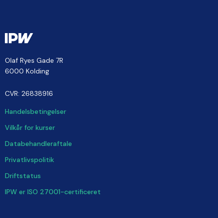
Olaf Ryes Gade 7R
6000 Kolding
CVR: 26838916
Handelsbetingelser
Vilkår for kurser
Databehandleraftale
Privatlivspolitik
Driftstatus
IPW er ISO 27001-certificeret