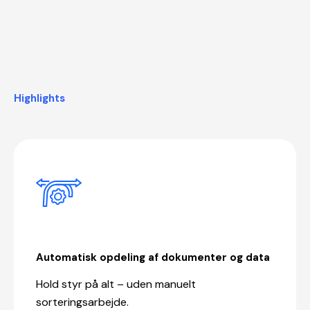
Highlights
Automatisk opdeling af dokumenter og data
Hold styr på alt – uden manuelt
sorteringsarbejde.