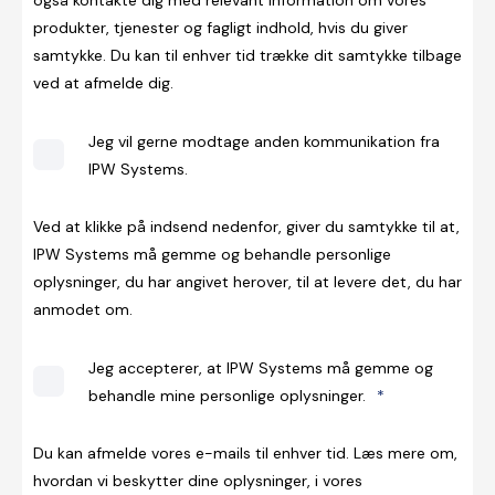
produkter, tjenester og fagligt indhold, hvis du giver
samtykke. Du kan til enhver tid trække dit samtykke tilbage
ved at afmelde dig.
Jeg vil gerne modtage anden kommunikation fra
IPW Systems.
Ved at klikke på indsend nedenfor, giver du samtykke til at,
IPW Systems må gemme og behandle personlige
oplysninger, du har angivet herover, til at levere det, du har
anmodet om.
Jeg accepterer, at IPW Systems må gemme og
behandle mine personlige oplysninger.
*
Du kan afmelde vores e-mails til enhver tid. Læs mere om,
hvordan vi beskytter dine oplysninger, i vores