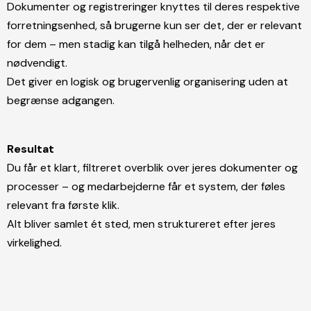
Dokumenter og registreringer knyttes til deres respektive
forretningsenhed, så brugerne kun ser det, der er relevant
for dem – men stadig kan tilgå helheden, når det er
nødvendigt.
Det giver en logisk og brugervenlig organisering uden at
begrænse adgangen.
Resultat
Du får et klart, filtreret overblik over jeres dokumenter og
processer – og medarbejderne får et system, der føles
relevant fra første klik.
Alt bliver samlet ét sted, men struktureret efter jeres
virkelighed.