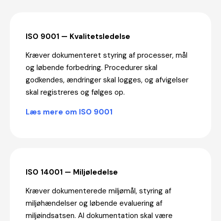
ISO 9001 — Kvalitetsledelse
Kræver dokumenteret styring af processer, mål
og løbende forbedring. Procedurer skal
godkendes, ændringer skal logges, og afvigelser
skal registreres og følges op.
Læs mere om ISO 9001
ISO 14001 — Miljøledelse
Kræver dokumenterede miljømål, styring af
miljøhændelser og løbende evaluering af
miljøindsatsen. Al dokumentation skal være