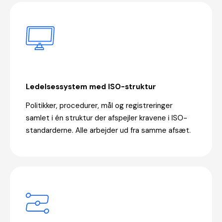
Ledelsessystem med ISO-struktur
Politikker, procedurer, mål og registreringer
samlet i én struktur der afspejler kravene i ISO-
standarderne. Alle arbejder ud fra samme afsæt.