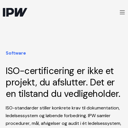
Software
ISO-certificering er ikke et
projekt, du afslutter. Det er
en tilstand du vedligeholder.
ISO-standarder stiller konkrete krav til dokumentation,
ledelsessystem og løbende forbedring. IPW samler
procedurer, mål, afvigelser og audit i ét ledelsessystem,