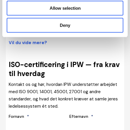
Allow selection
Deny
Vil du vide mere?
ISO-certificering i IPW — fra krav
til hverdag
Kontakt os og hør, hvordan IPW understøtter arbejdet
med ISO 9001, 14001, 45001, 27001 og andre
standarder, og hvad det konkret kræver at samle jeres
ledelsessystem ét sted.
Fornavn
*
Efternavn
*