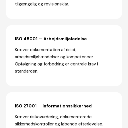
tilgængelig og revisionsklar.
ISO 45001 — Arbejdsmiljøledelse
Kræver dokumentation af risici,
arbejdsmiljøhændelser og kompetencer.
Opfølgning og forbedring er centrale krav i
standarden.
ISO 27001 — Informationssikkerhed
Kræver risikovurdering, dokumenterede
sikkerhedskontroller og løbende efterlevelse.