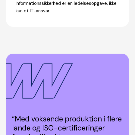
Informationssikkerhed er en ledelsesopgave, ikke
kun et IT-ansvar.
”Med voksende produktion i flere
lande og ISO-certificeringer