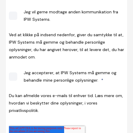
Jeg vil gerne modtage anden kommunikation fra
IPW Systems.
Ved at klikke på indsend nedenfor, giver du samtykke til at,
IPW Systems må gemme og behandle personlige
oplysninger, du har angivet herover, til at levere det, du har
anmodet om.
Jeg accepterer, at IPW Systems må gemme og
behandle mine personlige oplysninger.
*
Du kan afmelde vores e-mails til enhver tid. Læs mere om,
hvordan vi beskytter dine oplysninger, i vores
privatlivspolitik.