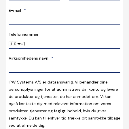
E-mail
*
Telefonnummer
🇺🇸
Virksomhedens navn
*
IPW Systems A/S er dataansvarlig. Vi behandler dine
personoplysninger for at administrere din konto og levere
de produkter og tjenester, du har anmodet om. Vi kan
også kontakte dig med relevant information om vores
produkter, tjenester og fagligt indhold, hvis du giver
samtykke. Du kan til enhver tid trække dit samtykke tilbage
ved at afmelde dig.