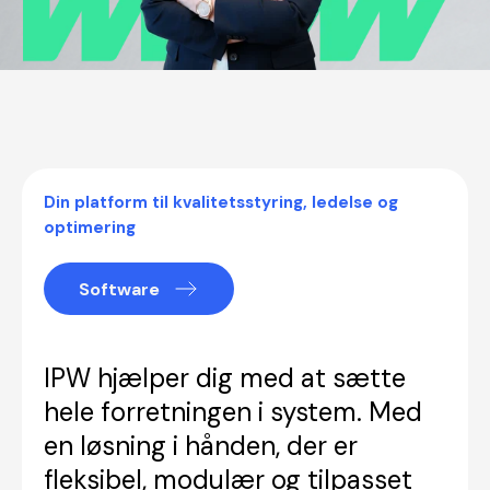
Din platform til kvalitetsstyring, ledelse og
optimering
Software
IPW hjælper dig med at sætte
hele forretningen i system. Med
en løsning i hånden, der er
fleksibel, modulær og tilpasset