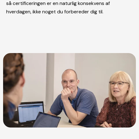
så certificeringen er en naturlig konsekvens af
hverdagen, ikke noget du forbereder dig til.