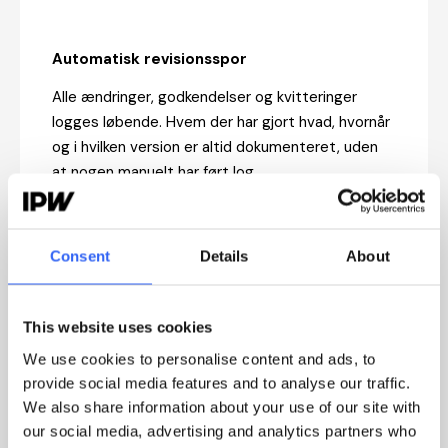
Automatisk revisionsspor
Alle ændringer, godkendelser og kvitteringer
logges løbende. Hvem der har gjort hvad, hvornår
og i hvilken version er altid dokumenteret, uden
at nogen manuelt har ført log.
Consent
Details
About
This website uses cookies
We use cookies to personalise content and ads, to
provide social media features and to analyse our traffic.
We also share information about your use of our site with
Interne audits i systemet
our social media, advertising and analytics partners who