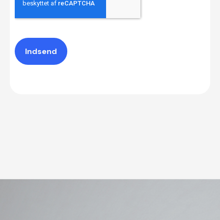
Indsend